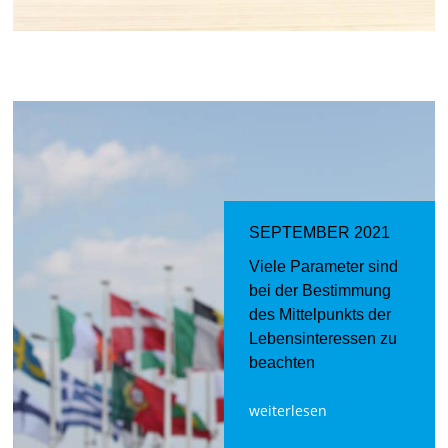
SEPTEMBER 2021
Viele Parameter sind
bei der Bestimmung
des Mittelpunkts der
Lebensinteressen zu
beachten
weiterlesen