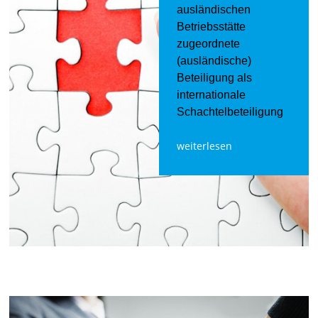
ausländischen
Betriebsstätte
zugeordnete
(ausländische)
Beteiligung als
internationale
Schachtelbeteiligung
weiterlesen