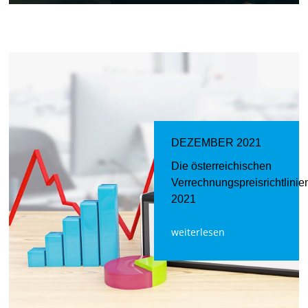
DEZEMBER 2021
Die österreichischen
Verrechnungspreisrichtlinie
2021
weiterlesen