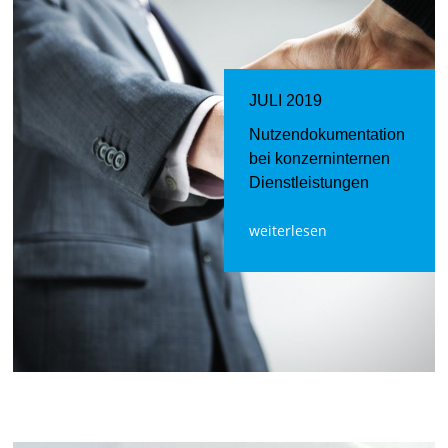
JULI 2019
Nutzendokumentation
bei konzerninternen
Dienstleistungen
weiterlesen