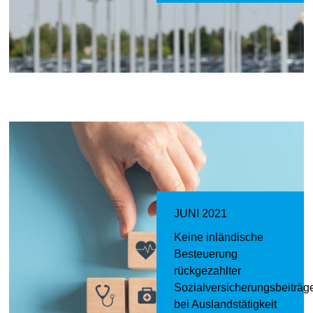
JUNI 2021
Keine inländische
Besteuerung
rückgezahlter
Sozialversicherungsbeiträg
bei Auslandstätigkeit