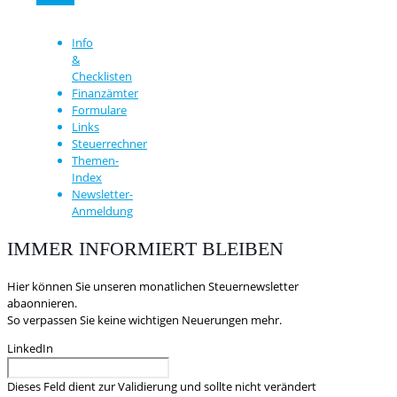
Info
&
Checklisten
Finanzämter
Formulare
Links
Steuerrechner
Themen-
Index
Newsletter-
Anmeldung
IMMER INFORMIERT BLEIBEN
Hier können Sie unseren monatlichen Steuernewsletter
abaonnieren.
So verpassen Sie keine wichtigen Neuerungen mehr.
LinkedIn
Dieses Feld dient zur Validierung und sollte nicht verändert