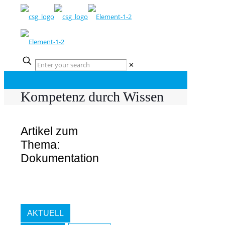
✕
Kompetenz durch Wissen
Artikel zum
Thema:
Dokumentation
AKTUELL