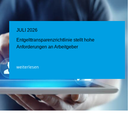
JULI 2026
Entgelttransparenz​­richtlinie stellt hohe
Anforderungen an Arbeitgeber
weiterlesen