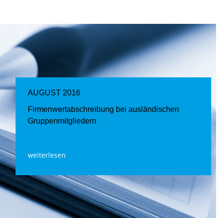
AUGUST 2016
Firmenwertabschreibung bei ausländischen
Gruppenmitgliedern
weiterlesen