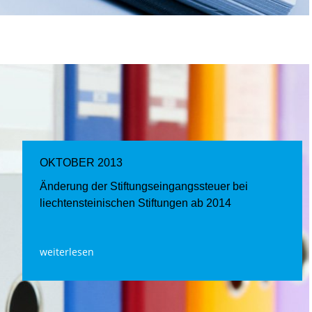
OKTOBER 2013
Änderung der Stiftungseingangssteuer bei
liechtensteinischen Stiftungen ab 2014
weiterlesen