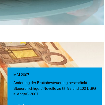
MAI 2007
Änderung der Bruttobesteuerung beschränkt
Steuerpflichtiger / Novelle zu §§ 99 und 100 EStG
lt. AbgÄG 2007