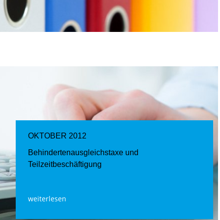
OKTOBER 2012
Behindertenausgleichstaxe und
Teilzeitbeschäftigung
weiterlesen