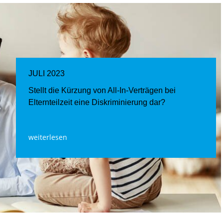
JULI 2023
Stellt die Kürzung von All-In-Verträgen bei
Elternteilzeit eine Diskriminierung dar?
weiterlesen