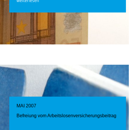
weiterlesen
MAI 2007
Befreiung vom Arbeitslosenversicherungsbeitrag