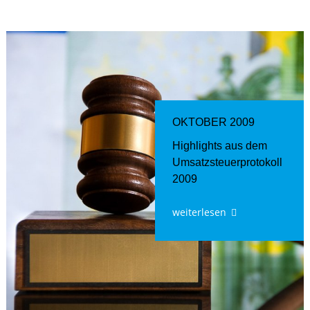
OKTOBER 2009
Highlights aus dem
Umsatzsteuerprotokoll
2009
weiterlesen