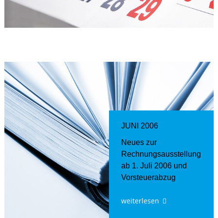
JUNI 2006
Neues zur
Rechnungsausstellung
ab 1. Juli 2006 und
Vorsteuerabzug
weiterlesen