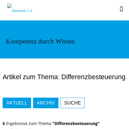
Kompetenz durch Wissen
Artikel zum Thema: Differenzbesteuerung
AKTUELL
ARCHIV
SUCHE
6
Ergebnisse zum Thema
"Differenzbesteuerung"