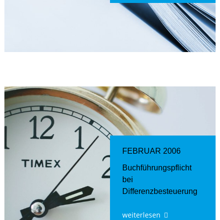
FEBRUAR 2006
Buchführungspflicht
bei
Differenzbesteuerung
weiterlesen