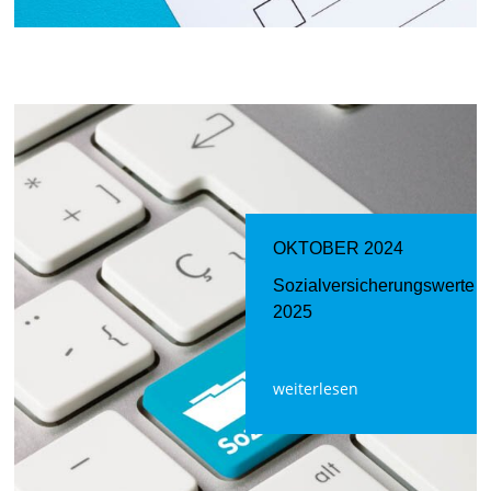
OKTOBER 2024
Sozialversicherungswerte
2025
weiterlesen