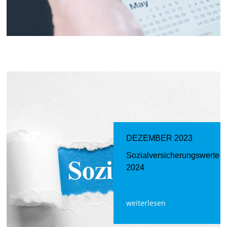
DEZEMBER 2023
Sozialversicherungswerte
2024
weiterlesen