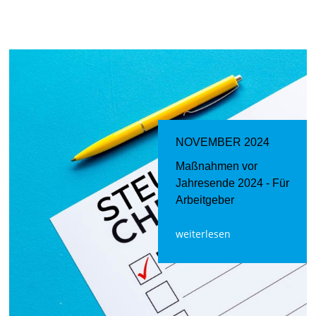
NOVEMBER 2024
Maßnahmen vor
Jahresende 2024 - Für
Arbeitgeber
weiterlesen