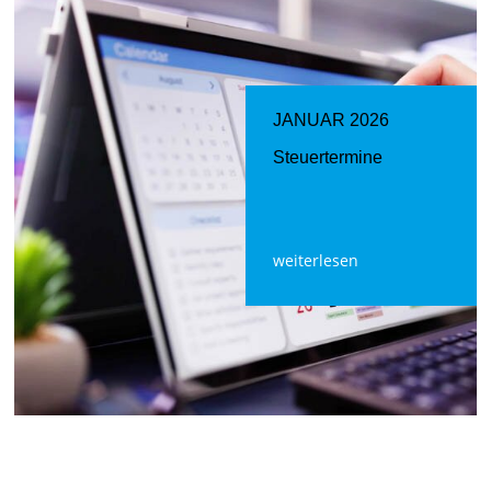
JANUAR 2026
Steuertermine
weiterlesen