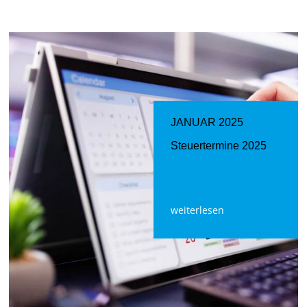
JANUAR 2025
Steuertermine 2025
weiterlesen