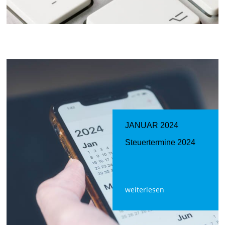
JANUAR 2024
Steuertermine 2024
weiterlesen