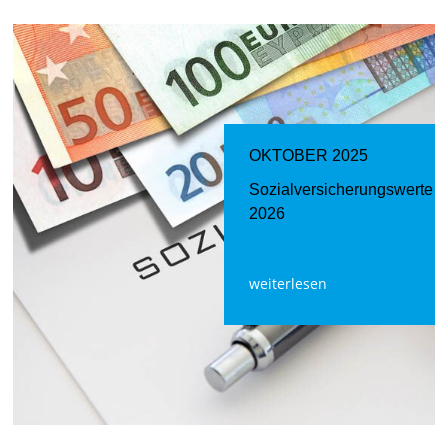
OKTOBER 2025
Sozialversicherungswerte
2026
weiterlesen