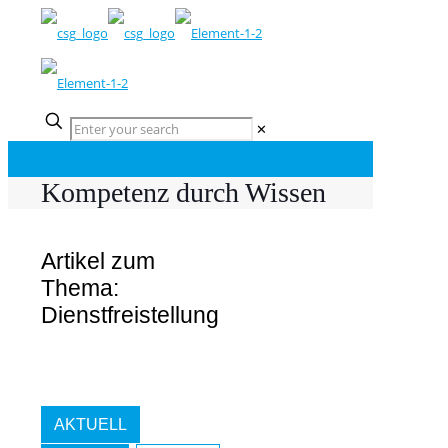
✕
Kompetenz durch Wissen
Artikel zum
Thema:
Dienstfreistellung
AKTUELL