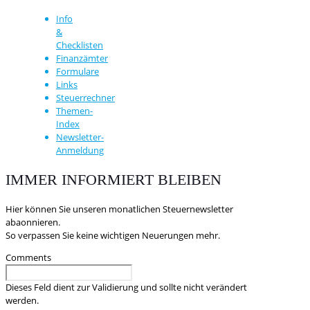
Info
&
Checklisten
Finanzämter
Formulare
Links
Steuerrechner
Themen-
Index
Newsletter-
Anmeldung
IMMER INFORMIERT BLEIBEN
Hier können Sie unseren monatlichen Steuernewsletter
abaonnieren.
So verpassen Sie keine wichtigen Neuerungen mehr.
Comments
Dieses Feld dient zur Validierung und sollte nicht verändert
werden.