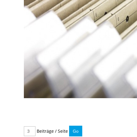
Beiträge / Seite