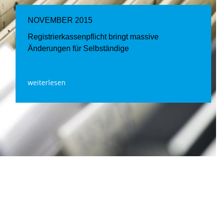
NOVEMBER 2015
Registrierkassenpflicht bringt massive
Änderungen für Selbständige
weiterlesen