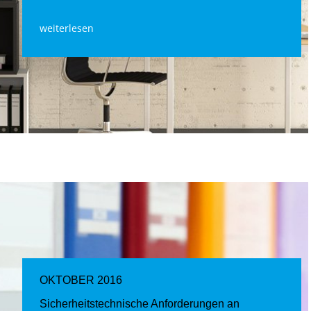
weiterlesen
OKTOBER 2016
Sicherheitstechnische Anforderungen an