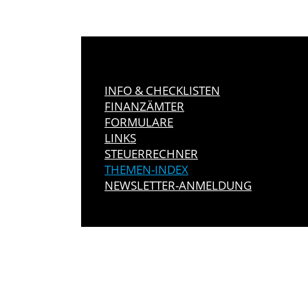
INFO & CHECKLISTEN
FINANZÄMTER
FORMULARE
LINKS
STEUERRECHNER
THEMEN-INDEX
NEWSLETTER-ANMELDUNG
IMMER INFO