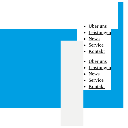
Über uns
Leistungen
News
Service
Kontakt
Über uns
Leistungen
News
Service
Kontakt