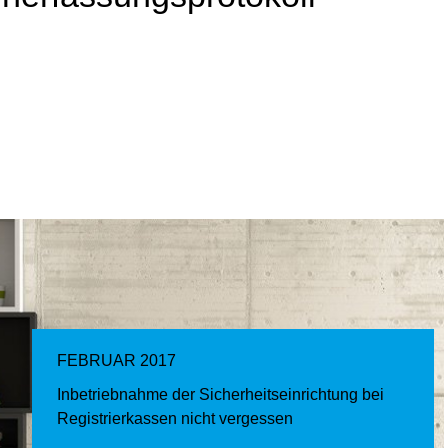
FEBRUAR 2017
Inbetriebnahme der Sicherheitseinrichtung bei
Registrierkassen nicht vergessen