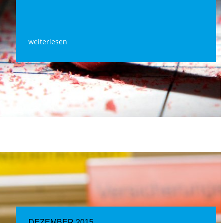
weiterlesen
DEZEMBER 2015