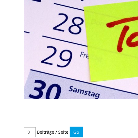
Beiträge / Seite