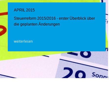
APRIL 2015
Steuerreform 2015/2016 - erster Überblick über
die geplanten Änderungen
weiterlesen