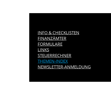
INFO & CHECKLISTEN
FINANZÄMTER
FORMULARE
LINKS
STEUERRECHNER
THEMEN-INDEX
NEWSLETTER-ANMELDUNG
IMMER INFO