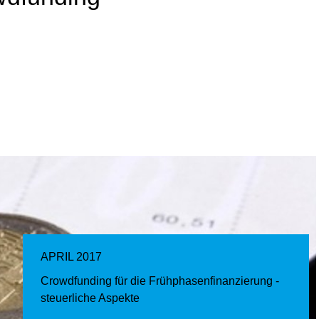
APRIL 2017
Crowdfunding für die Frühphasenfinanzierung -
steuerliche Aspekte