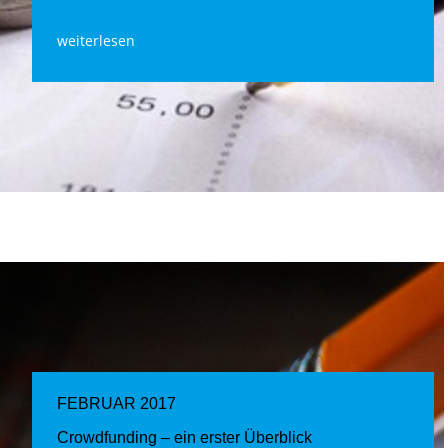
weiterlesen
FEBRUAR 2017
Crowdfunding – ein erster Überblick