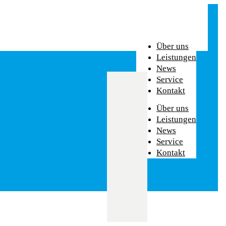
Über uns
Leistungen
News
Service
Kontakt
Über uns
Leistungen
News
Service
Kontakt