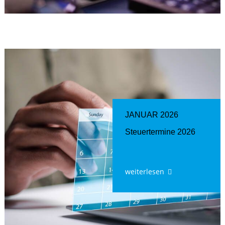
JANUAR 2026
Steuertermine 2026
weiterlesen