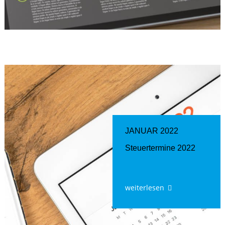
JANUAR 2022
Steuertermine 2022
weiterlesen