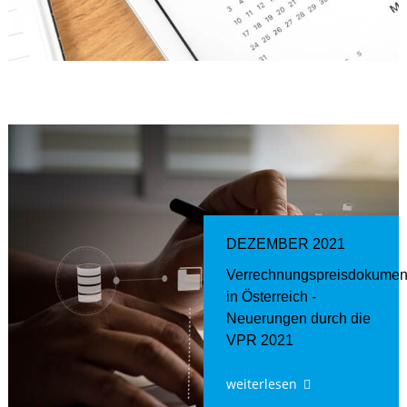
DEZEMBER 2021
Verrechnungspreisdokumenta
in Österreich -
Neuerungen durch die
VPR 2021
weiterlesen