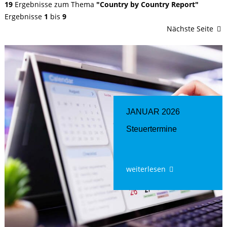
19
Ergebnisse zum Thema
"Country by Country Report"
Ergebnisse
1
bis
9
Nächste Seite
JANUAR 2026
Steuertermine
weiterlesen