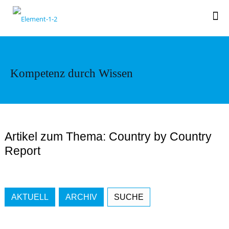
Kompetenz durch Wissen
Artikel zum Thema: Country by Country
Report
AKTUELL
ARCHIV
SUCHE