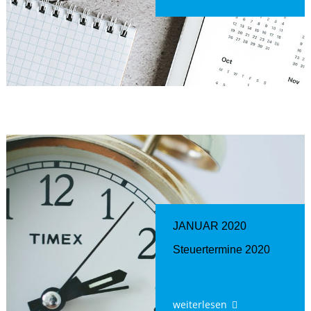
JANUAR 2020
Steuertermine 2020
weiterlesen