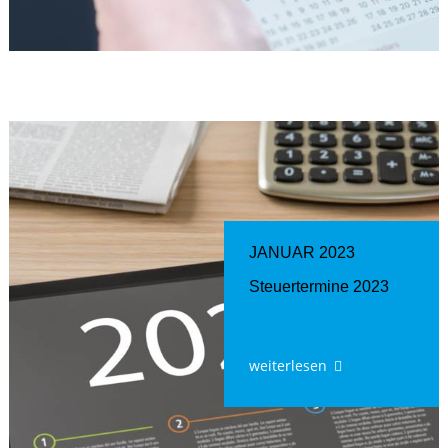
JANUAR 2023
Steuertermine 2023
weiterlesen