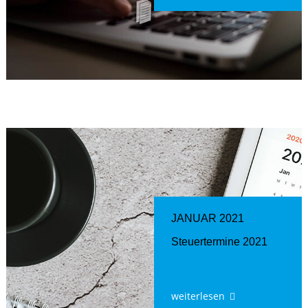
JANUAR 2021
Steuertermine 2021
weiterlesen