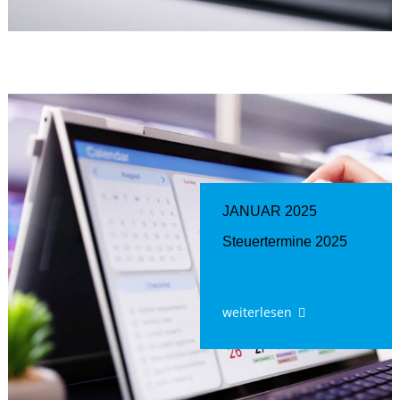
JANUAR 2025
Steuertermine 2025
weiterlesen