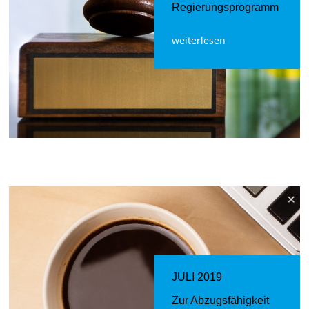
Regierungsprogramm
weiterlesen
JULI 2019
Zur Abzugsfähigkeit