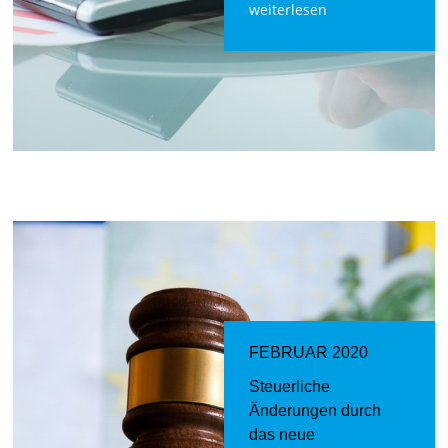
weiterlesen
FEBRUAR 2020
Steuerliche
Änderungen durch
das neue