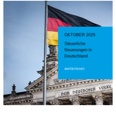
OKTOBER 2025
Steuerliche
Neuerungen in
Deutschland
weiterlesen