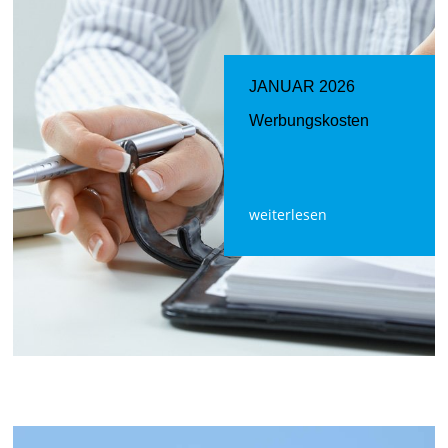
JANUAR 2026
Werbungskosten
weiterlesen