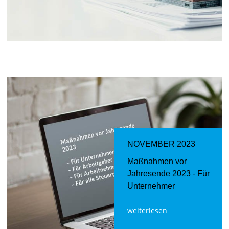
NOVEMBER 2023
Maßnahmen vor
Jahresende 2023 - Für
Unternehmer
weiterlesen