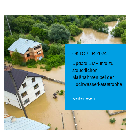
OKTOBER 2024
Update BMF-Info zu
steuerlichen
Maßnahmen bei der
Hochwasserkatastrophe
weiterlesen