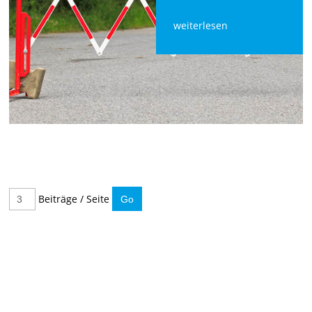
weiterlesen
Beiträge / Seite
IMMER INFORMIERT BLEIBEN