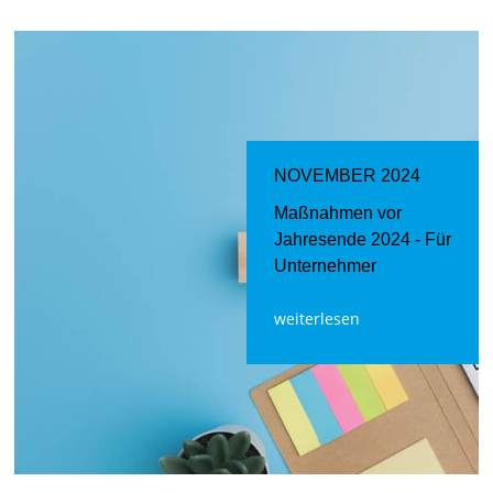
NOVEMBER 2024
Maßnahmen vor
Jahresende 2024 - Für
Unternehmer
weiterlesen