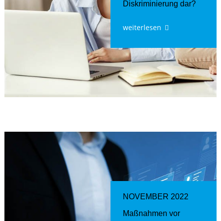
Diskriminierung dar?
weiterlesen
NOVEMBER 2022
Maßnahmen vor