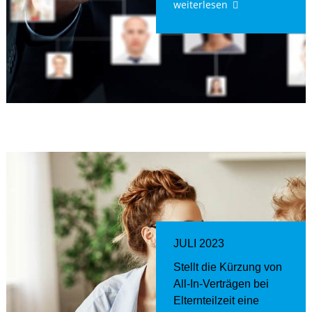
weiterlesen
JULI 2023
Stellt die Kürzung von
All-In-Verträgen bei
Elternteilzeit eine