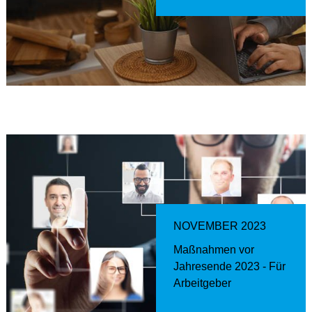
NOVEMBER 2023
Maßnahmen vor
Jahresende 2023 - Für
Arbeitgeber