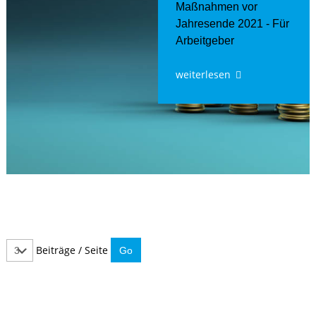
Maßnahmen vor
Jahresende 2021 - Für
Arbeitgeber
weiterlesen
Beiträge / Seite