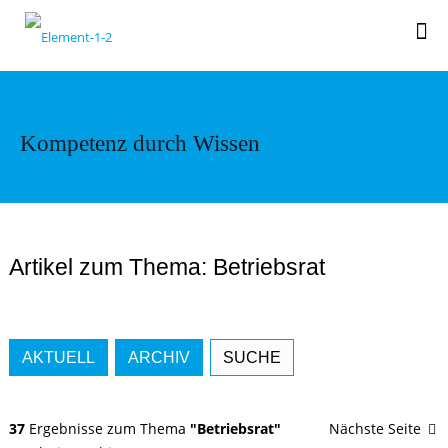
Kompetenz durch Wissen
Artikel zum Thema: Betriebsrat
AKTUELL
ARCHIV
SUCHE
37
Ergebnisse zum Thema
"Betriebsrat"
Nächste Seite