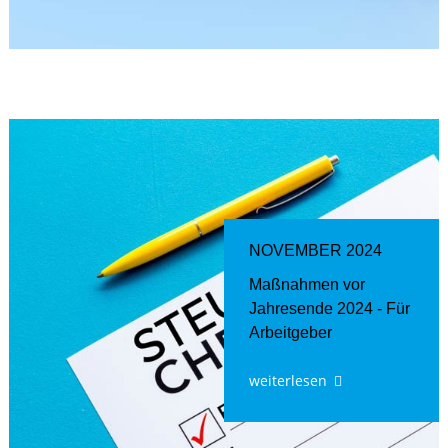
NOVEMBER 2024
Maßnahmen vor
Jahresende 2024 - Für
Arbeitgeber
weiterlesen