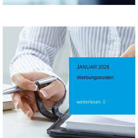
JANUAR 2026
Werbungskosten
weiterlesen