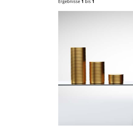
Ergebnisse
1
bis
1