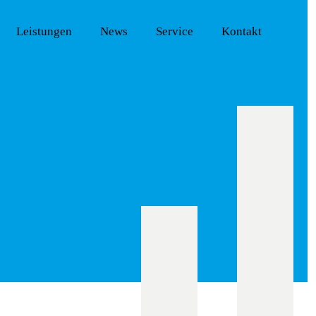
Leistungen
News
Service
Kontakt