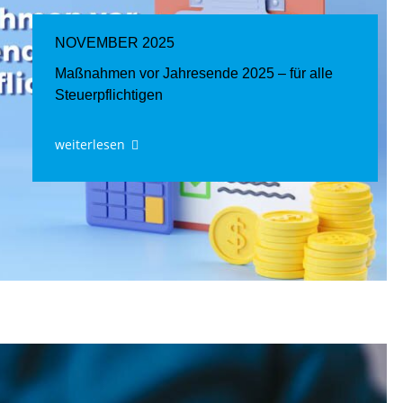
NOVEMBER 2025
Maßnahmen vor Jahresende 2025 – für alle
Steuerpflichtigen
weiterlesen