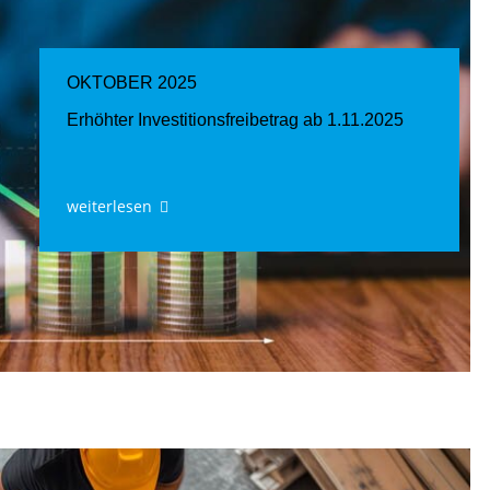
OKTOBER 2025
Erhöhter Investitionsfreibetrag ab 1.11.2025
weiterlesen