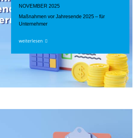
NOVEMBER 2025
Maßnahmen vor Jahresende 2025 – für
Unternehmer
weiterlesen