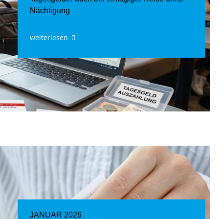
Nächtigung
weiterlesen
JANUAR 2026