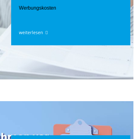
Werbungskosten
weiterlesen