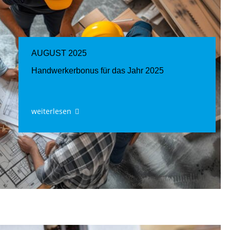
AUGUST 2025
Handwerkerbonus für das Jahr 2025
weiterlesen