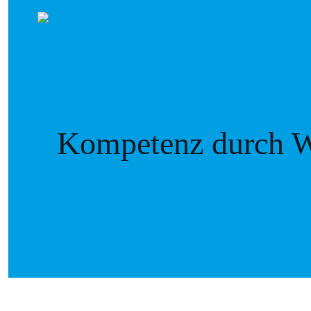
Kompetenz durch W