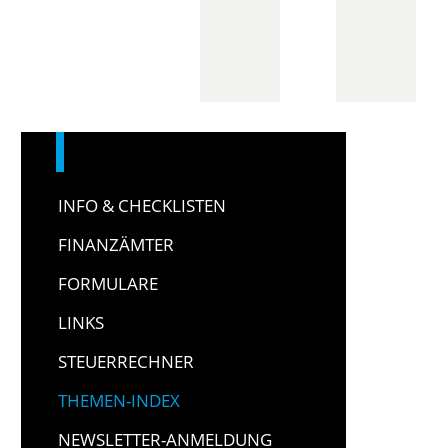
INFO & CHECKLISTEN
FINANZÄMTER
FORMULARE
LINKS
STEUERRECHNER
THEMEN-INDEX
NEWSLETTER-ANMELDUNG