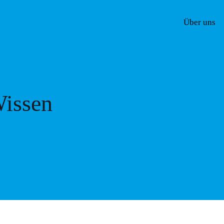
Über uns
issen