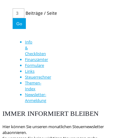
Beiträge / Seite
Info
&
Checklisten
Finanzämter
Formulare
Links
Steuerrechner
Themen-
Index
Newsletter-
Anmeldung
IMMER INFORMIERT BLEIBEN
Hier können Sie unseren monatlichen Steuernewsletter
abaonnieren.