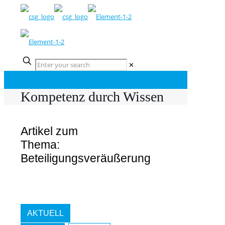
✕
Kompetenz durch Wissen
Artikel zum
Thema:
Beteiligungsveräußerung
AKTUELL