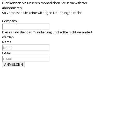
Hier können Sie unseren monatlichen Steuernewsletter
abaonnieren.
So verpassen Sie keine wichtigen Neuerungen mehr.
Company
Dieses Feld dient zur Validierung und sollte nicht verändert
werden.
Name
E-Mail
Kontaktieren sie uns