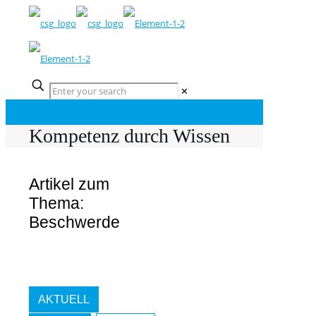
✕
Kompetenz durch Wissen
Artikel zum
Thema:
Beschwerde
AKTUELL