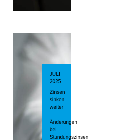
JULI
2025
Zinsen
sinken
weiter
-
Änderungen
bei
Stundungszinsen