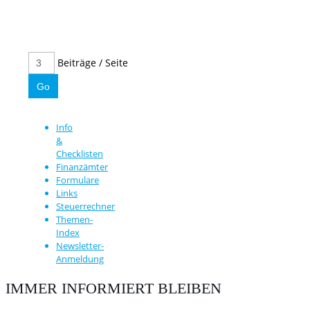
Beiträge / Seite
Info
&
Checklisten
Finanzämter
Formulare
Links
Steuerrechner
Themen-
Index
Newsletter-
Anmeldung
IMMER INFORMIERT BLEIBEN