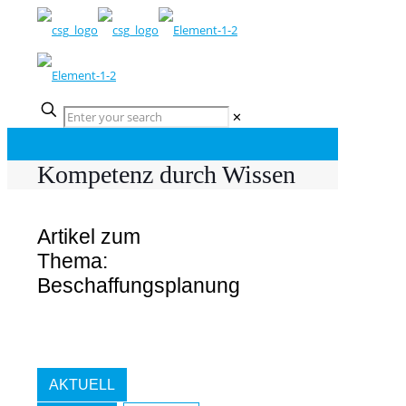
✕
Kompetenz durch Wissen
Artikel zum
Thema:
Beschaffungsplanung
AKTUELL