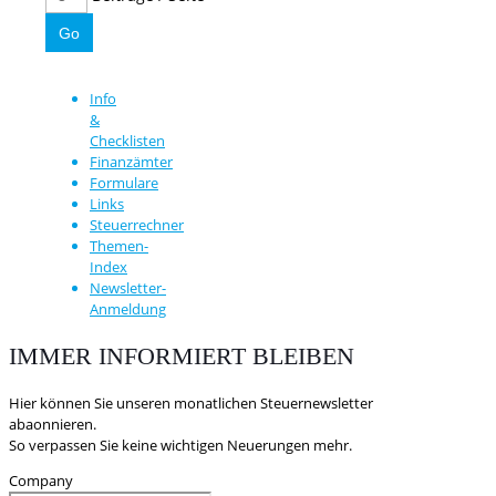
Info
&
Checklisten
Finanzämter
Formulare
Links
Steuerrechner
Themen-
Index
Newsletter-
Anmeldung
IMMER INFORMIERT BLEIBEN
Hier können Sie unseren monatlichen Steuernewsletter
abaonnieren.
So verpassen Sie keine wichtigen Neuerungen mehr.
Company