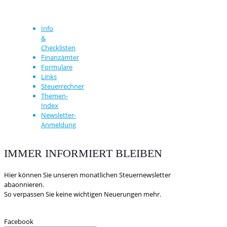
Info
&
Checklisten
Finanzämter
Formulare
Links
Steuerrechner
Themen-
Index
Newsletter-
Anmeldung
IMMER INFORMIERT BLEIBEN
Hier können Sie unseren monatlichen Steuernewsletter
abaonnieren.
So verpassen Sie keine wichtigen Neuerungen mehr.
Facebook