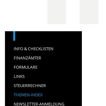
INFO & CHECKLISTEN
FINANZÄMTER
FORMULARE
LINKS
STEUERRECHNER
THEMEN-INDEX
NEWSLETTER-ANMELDUNG