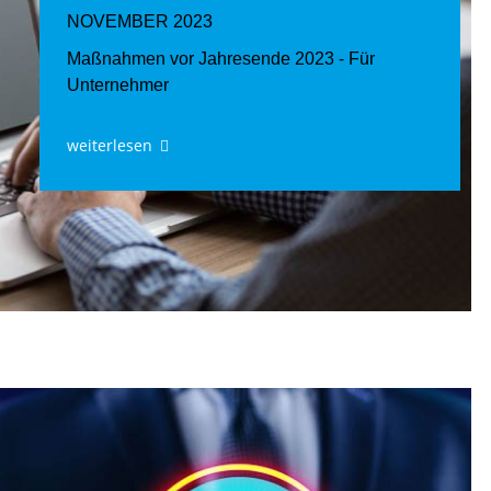
NOVEMBER 2023
Maßnahmen vor Jahresende 2023 - Für
Unternehmer
weiterlesen