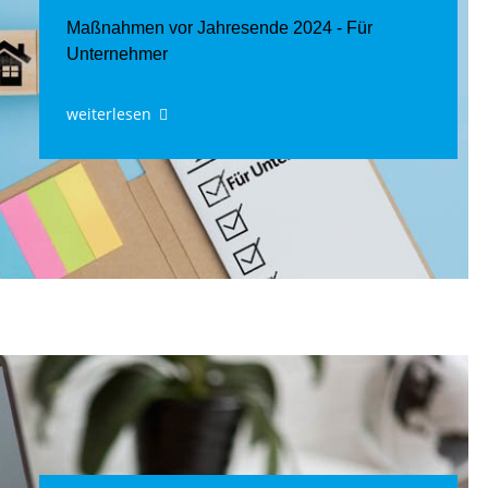
Maßnahmen vor Jahresende 2024 - Für
Unternehmer
weiterlesen