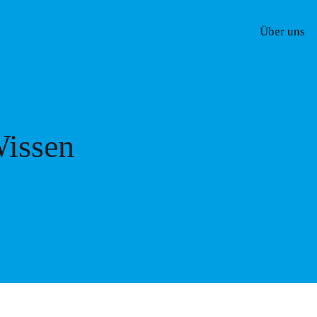
Über uns
issen