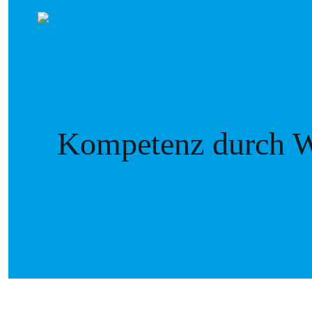
Kompetenz durch W