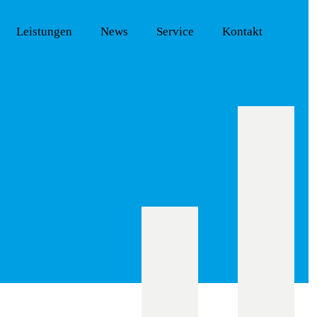
Leistungen
News
Service
Kontakt