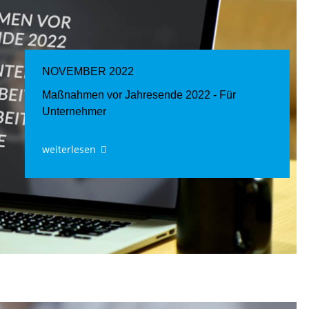
NOVEMBER 2022
Maßnahmen vor Jahresende 2022 - Für
Unternehmer
weiterlesen