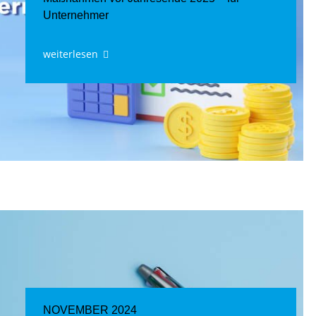
Unternehmer
weiterlesen
NOVEMBER 2024