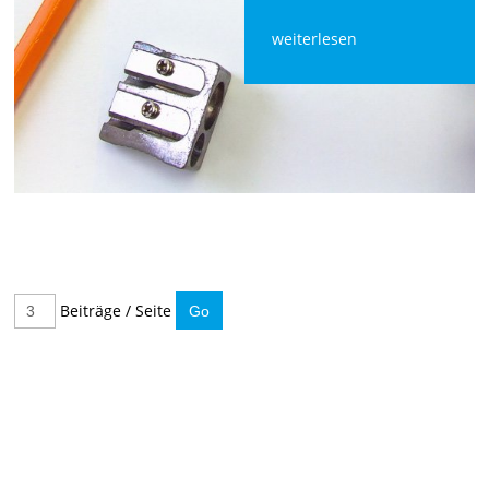
weiterlesen
Beiträge / Seite
IMMER INFORMIERT BLEIBEN