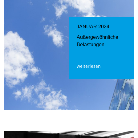
JANUAR 2024
Außergewöhnliche
Belastungen
weiterlesen