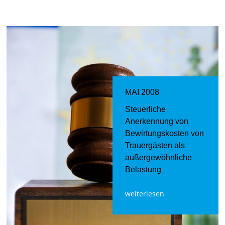
MAI 2008
Steuerliche
Anerkennung von
Bewirtungskosten von
Trauergästen als
außergewöhnliche
Belastung
weiterlesen