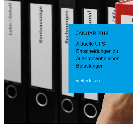
JANUAR 2014
Aktuelle UFS-
Entscheidungen zu
außergewöhnlichen
Belastungen
weiterlesen