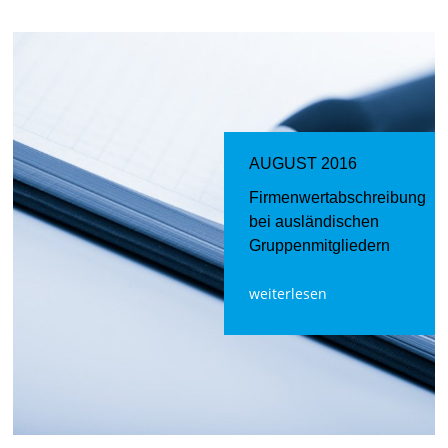
AUGUST 2016
Firmenwertabschreibung
bei ausländischen
Gruppenmitgliedern
weiterlesen