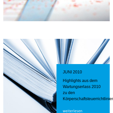
JUNI 2010
Highlights aus dem
Wartungserlass 2010
zu den
Körperschaftsteuerrichtlinie
weiterlesen