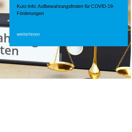
Kurz-Info: Aufbewahrungsfristen für COVID-19-
Förderungen
weiterlesen