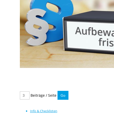
Beiträge / Seite
Info & Checklisten