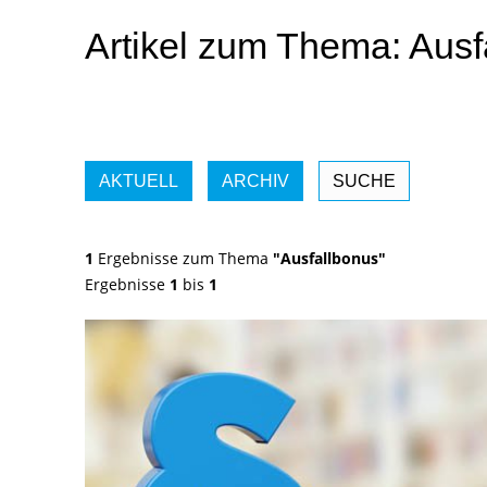
Artikel zum Thema: Ausf
AKTUELL
ARCHIV
SUCHE
1
Ergebnisse zum Thema
"Ausfallbonus"
Ergebnisse
1
bis
1