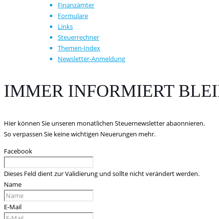
Finanzämter
Formulare
Links
Steuerrechner
Themen-Index
Newsletter-Anmeldung
IMMER INFORMIERT BLE
Hier können Sie unseren monatlichen Steuernewsletter abaonnieren.
So verpassen Sie keine wichtigen Neuerungen mehr.
Facebook
Dieses Feld dient zur Validierung und sollte nicht verändert werden.
Name
E-Mail