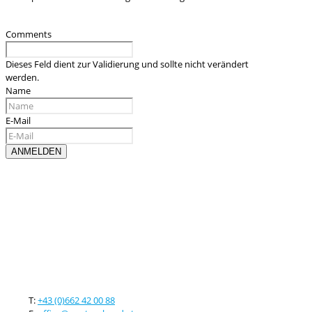
Comments
Dieses Feld dient zur Validierung und sollte nicht verändert
werden.
Name
E-Mail
Kontaktieren sie uns
T:
+43 (0)662 42 00 88