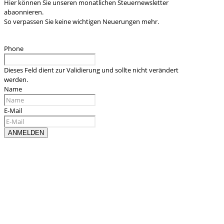
Hier können Sie unseren monatlichen Steuernewsletter
abaonnieren.
So verpassen Sie keine wichtigen Neuerungen mehr.
Phone
Dieses Feld dient zur Validierung und sollte nicht verändert
werden.
Name
E-Mail
Kontaktieren sie uns