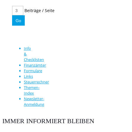
Beiträge / Seite
Info
&
Checklisten
Finanzämter
Formulare
Links
Steuerrechner
Themen-
Index
Newsletter-
Anmeldung
IMMER INFORMIERT BLEIBEN