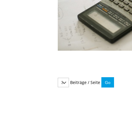
Beiträge / Seite
IMMER INFORMIERT BLEIBEN