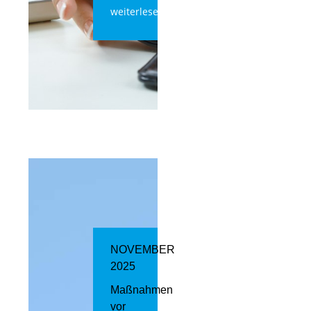
weiterlesen
NOVEMBER
2025
Maßnahmen
vor