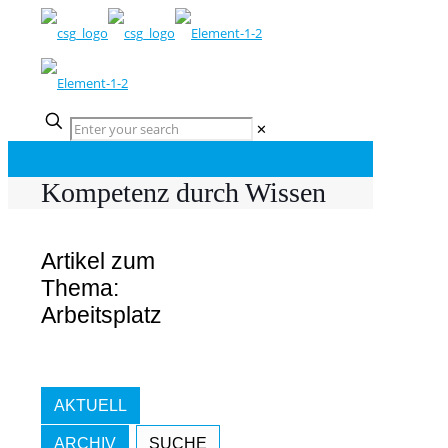
✕
Kompetenz durch Wissen
Artikel zum
Thema:
Arbeitsplatz
AKTUELL
ARCHIV
SUCHE