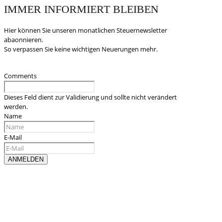
IMMER INFORMIERT BLEIBEN
Hier können Sie unseren monatlichen Steuernewsletter
abaonnieren.
So verpassen Sie keine wichtigen Neuerungen mehr.
Comments
Dieses Feld dient zur Validierung und sollte nicht verändert
werden.
Name
E-Mail