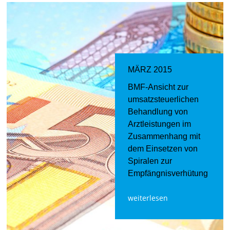
MÄRZ 2015
BMF-Ansicht zur
umsatzsteuerlichen
Behandlung von
Arztleistungen im
Zusammenhang mit
dem Einsetzen von
Spiralen zur
Empfängnisverhütung
weiterlesen