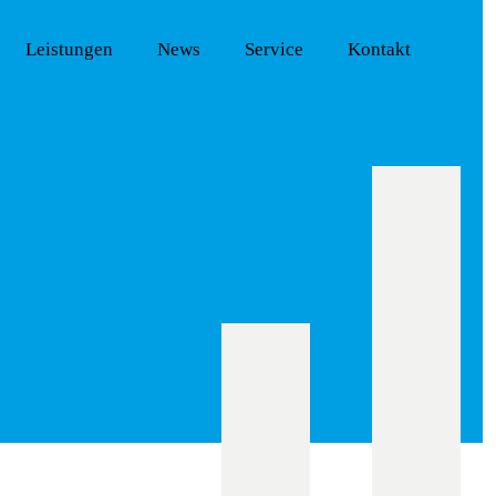
Leistungen
News
Service
Kontakt