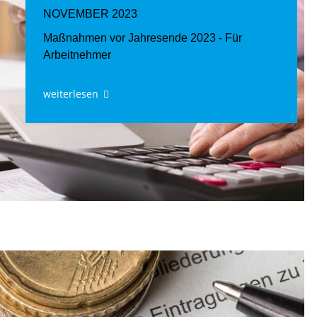
NOVEMBER 2023
Maßnahmen vor Jahresende 2023 - Für
Arbeitnehmer
weiterlesen