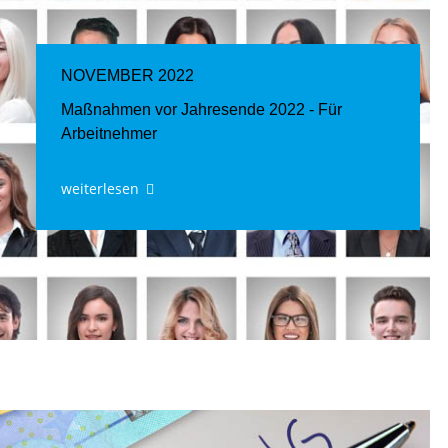
NOVEMBER 2022
Maßnahmen vor Jahresende 2022 - Für
Arbeitnehmer
weiterlesen