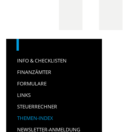
INFO & CHECKLISTEN
FINANZÄMTER
FORMULARE
LINKS
STEUERRECHNER
THEMEN-INDEX
NEWSLETTER-ANMELDUNG