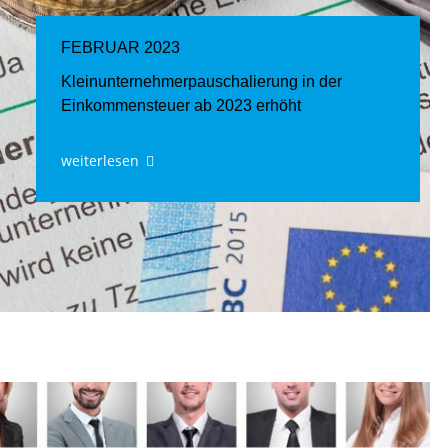
FEBRUAR 2023
Kleinunternehmerpauschalierung in der
Einkommensteuer ab 2023 erhöht
weiterlesen