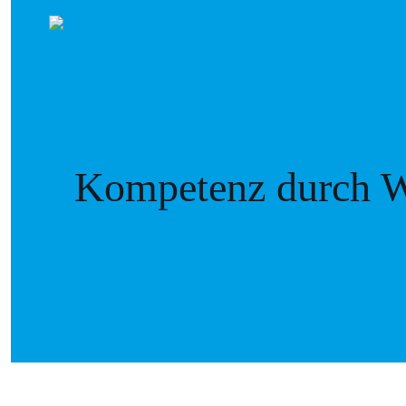
Kompetenz durch W