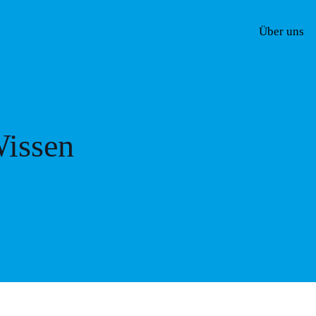
Über uns
issen