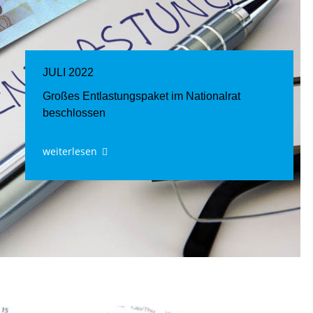
JULI 2022
Großes Entlastungspaket im Nationalrat
beschlossen
weiterlesen