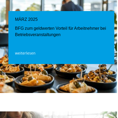
MÄRZ 2025
BFG zum geldwerten Vorteil für Arbeitnehmer bei
Betriebsveranstaltungen
weiterlesen