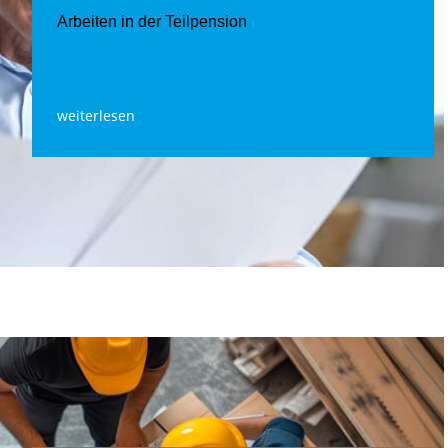
Arbeiten in der Teilpension
weiterlesen