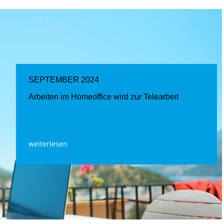
SEPTEMBER 2024
Arbeiten im Homeoffice wird zur Telearbeit
weiterlesen