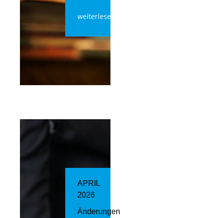
weiterlesen
APRIL
2026
Änderungen