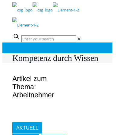
✕
Kompetenz durch Wissen
Artikel zum
Thema:
Arbeitnehmer
AKTUELL