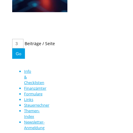
Beiträge / Seite
Info
&
Checklisten
Finanzämter
Formulare
Links
Steuerrechner
Themen-
Index
Newsletter-
Anmeldung