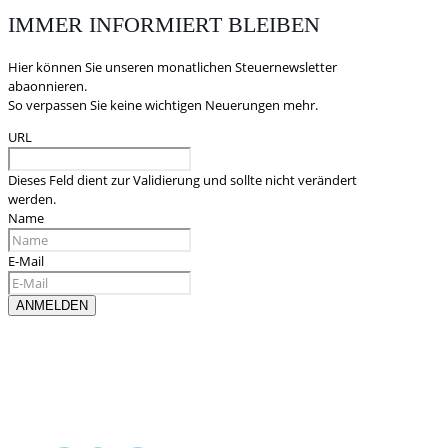
IMMER INFORMIERT BLEIBEN
Hier können Sie unseren monatlichen Steuernewsletter
abaonnieren.
So verpassen Sie keine wichtigen Neuerungen mehr.
URL
Dieses Feld dient zur Validierung und sollte nicht verändert
werden.
Name
E-Mail