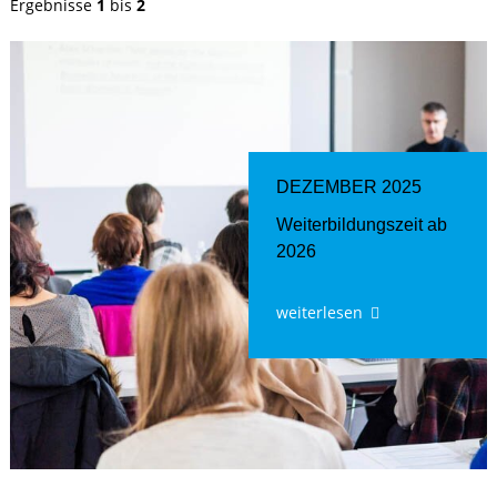
Ergebnisse
1
bis
2
DEZEMBER 2025
Weiterbildungszeit ab
2026
weiterlesen