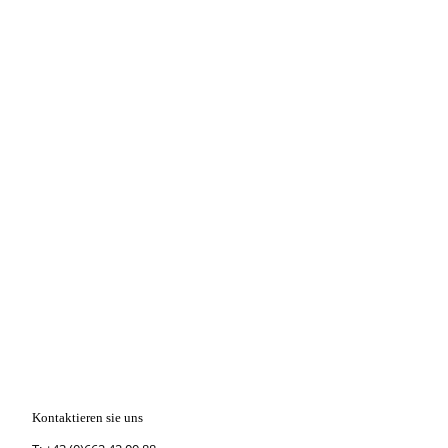
Kontaktieren sie uns