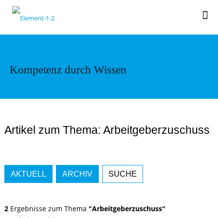
Kompetenz durch Wissen
Artikel zum Thema: Arbeitgeberzuschuss
AKTUELL
ARCHIV
SUCHE
2
Ergebnisse zum Thema
"Arbeitgeberzuschuss"