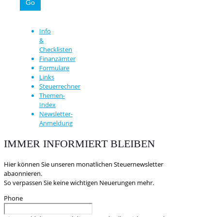
Info
&
Checklisten
Finanzämter
Formulare
Links
Steuerrechner
Themen-
Index
Newsletter-
Anmeldung
IMMER INFORMIERT BLEIBEN
Hier können Sie unseren monatlichen Steuernewsletter
abaonnieren.
So verpassen Sie keine wichtigen Neuerungen mehr.
Phone