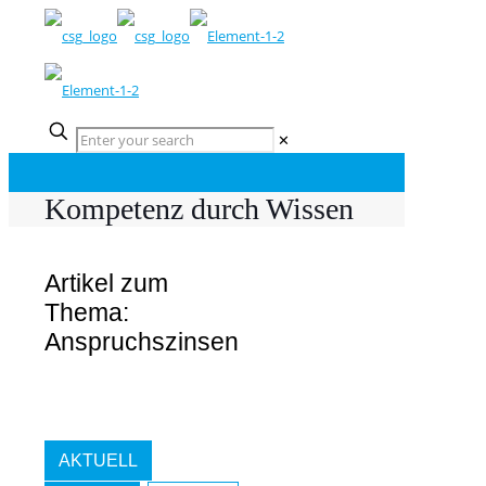
✕
Kompetenz durch Wissen
Artikel zum
Thema:
Anspruchszinsen
AKTUELL