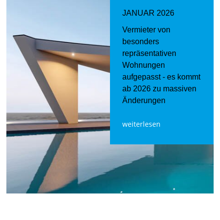
JANUAR 2026
Vermieter von
besonders
repräsentativen
Wohnungen
aufgepasst - es kommt
ab 2026 zu massiven
Änderungen
weiterlesen