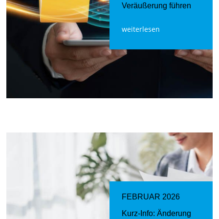
Veräußerung führen
weiterlesen
FEBRUAR 2026
Kurz-Info: Änderung