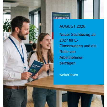
AUGUST 2026
Neuer Sachbezug ab
2027 für E-
Firmenwagen und die
Rolle von
Arbeitnehmer​­
beiträgen
weiterlesen