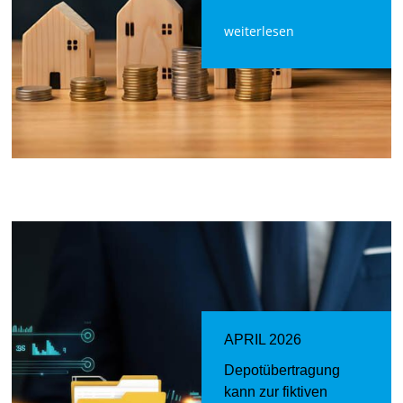
weiterlesen
APRIL 2026
Depotübertragung
kann zur fiktiven