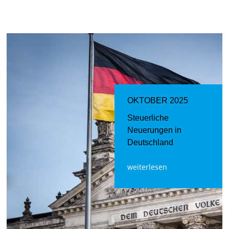
OKTOBER 2025
Steuerliche
Neuerungen in
Deutschland
weiterlesen