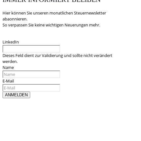
Hier können Sie unseren monatlichen Steuernewsletter
abaonnieren.
So verpassen Sie keine wichtigen Neuerungen mehr.
LinkedIn
Dieses Feld dient zur Validierung und sollte nicht verändert
werden.
Name
E-Mail