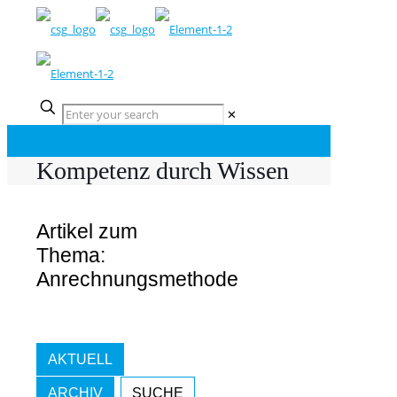
✕
Kompetenz durch Wissen
Artikel zum
Thema:
Anrechnungsmethode
AKTUELL
ARCHIV
SUCHE