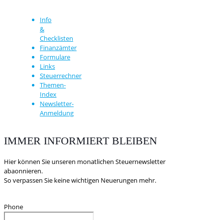
Info
&
Checklisten
Finanzämter
Formulare
Links
Steuerrechner
Themen-
Index
Newsletter-
Anmeldung
IMMER INFORMIERT BLEIBEN
Hier können Sie unseren monatlichen Steuernewsletter
abaonnieren.
So verpassen Sie keine wichtigen Neuerungen mehr.
Phone