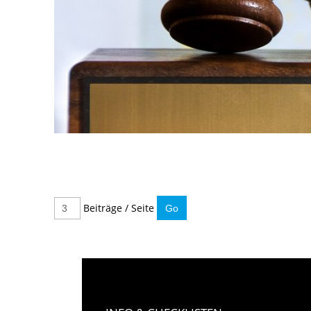
Beiträge / Seite