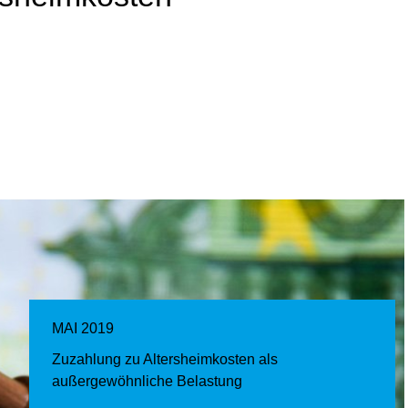
MAI 2019
Zuzahlung zu Altersheimkosten als
außergewöhnliche Belastung