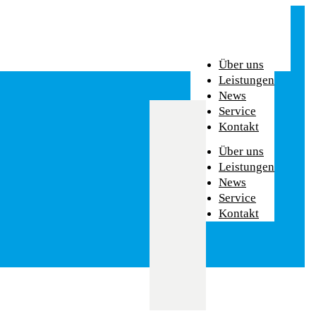
Über uns
Leistungen
News
Service
Kontakt
Über uns
Leistungen
News
Service
Kontakt