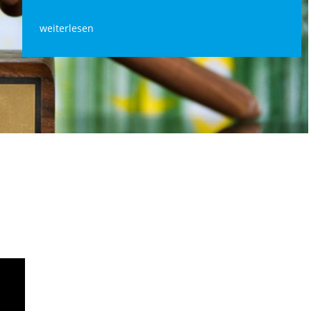
weiterlesen