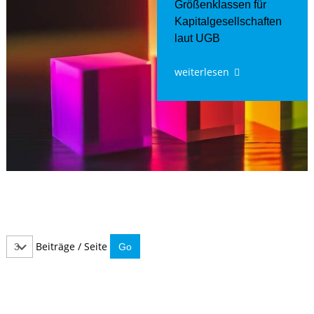
Größenklassen für
Kapitalgesellschaften
laut UGB
weiterlesen
Beiträge / Seite