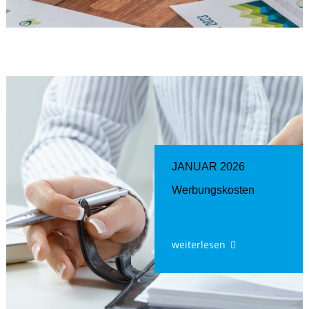
JANUAR 2026
Werbungskosten
weiterlesen