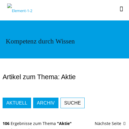
Kompetenz durch Wissen
Artikel zum Thema: Aktie
AKTUELL
ARCHIV
SUCHE
106
Ergebnisse zum Thema
"Aktie"
Nächste Seite