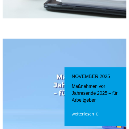
NOVEMBER 2025
Maßnahmen vor
Jahresende 2025 – für
Arbeitgeber
weiterlesen