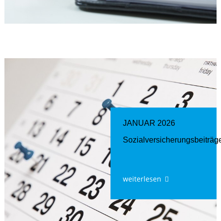
JANUAR 2026
Sozialversicherungsbeiträg
weiterlesen