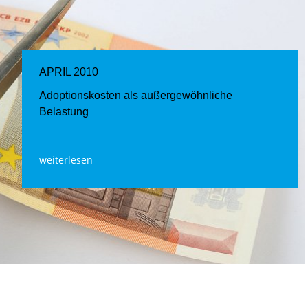
APRIL 2010
Adoptionskosten als außergewöhnliche
Belastung
weiterlesen