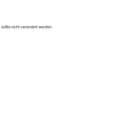
 sollte nicht verändert werden.