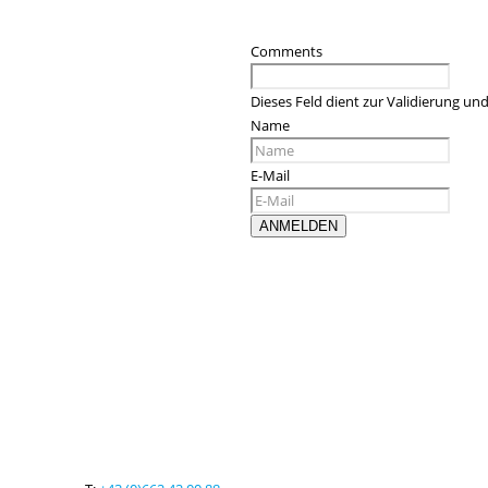
Comments
Dieses Feld dient zur Validierung und
Name
E-Mail
Kontaktieren sie uns