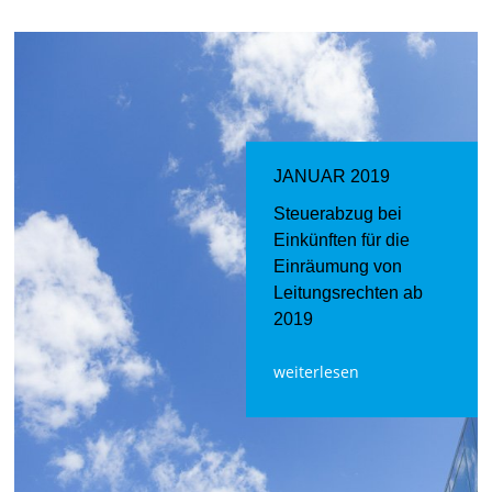
JANUAR 2019
Steuerabzug bei
Einkünften für die
Einräumung von
Leitungsrechten ab
2019
weiterlesen