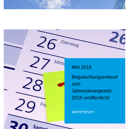
MAI 2018
Begutachtungsentwurf
zum
Jahressteuergesetz
2018 veröffentlicht
weiterlesen