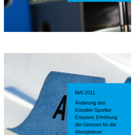
MAI 2011
Änderung des
Künstler-Sportler-
Erlasses: Erhöhung
der Grenzen für die
Abzugsteuer