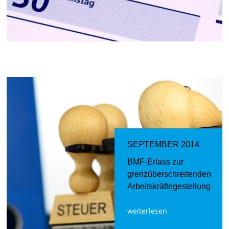
SEPTEMBER 2014
BMF-Erlass zur
grenzüberschreitenden
Arbeitskräftegestellung
weiterlesen