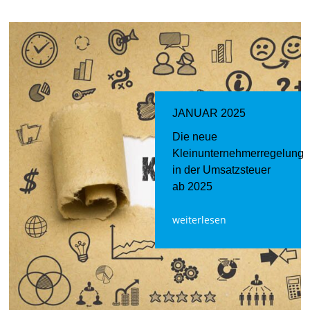
JANUAR 2025
Die neue
Kleinunternehmerregelung
in der Umsatzsteuer
ab 2025
weiterlesen