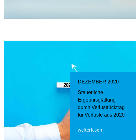
DEZEMBER 2020
Steuerliche
Ergebnisglättung
durch Verlustrücktrag
für Verluste aus 2020
weiterlesen