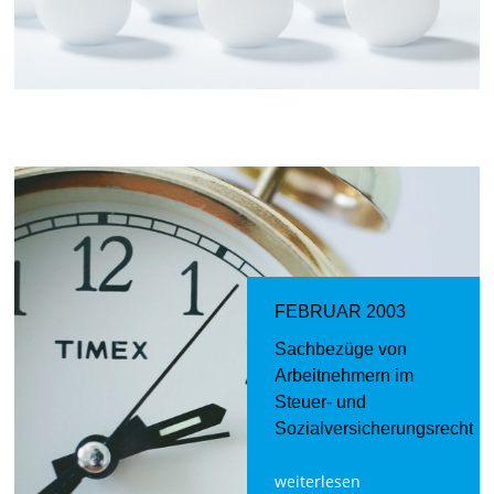
FEBRUAR 2003
Sachbezüge von
Arbeitnehmern im
Steuer- und
Sozialversicherungsrecht
weiterlesen