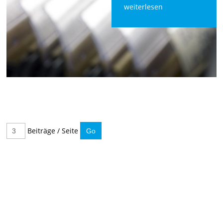
weiterlesen
Beiträge / Seite
IMMER INFORMIERT BLEIBEN