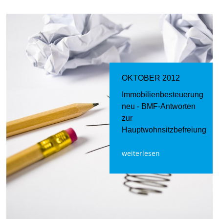
OKTOBER 2012
Immobilienbesteuerung
neu - BMF-Antworten
zur
Hauptwohnsitzbefreiung
weiterlesen