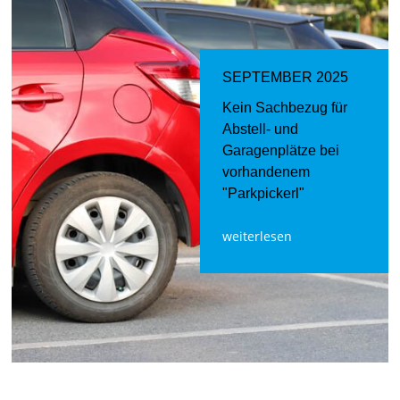
SEPTEMBER 2025
Kein Sachbezug für
Abstell- und
Garagenplätze bei
vorhandenem
"Parkpickerl"
weiterlesen