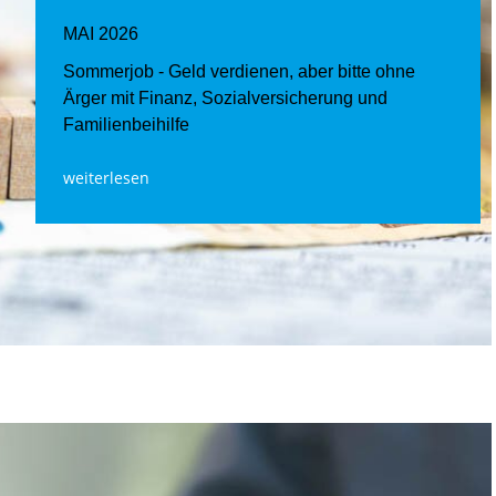
MAI 2026
Sommerjob - Geld verdienen, aber bitte ohne
Ärger mit Finanz, Sozialversicherung und
Familienbeihilfe
weiterlesen