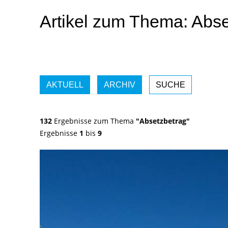
Artikel zum Thema: Abse
AKTUELL
ARCHIV
SUCHE
132
Ergebnisse zum Thema
"Absetzbetrag"
Ergebnisse
1
bis
9