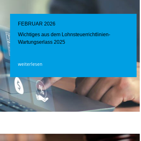
FEBRUAR 2026
Wichtiges aus dem Lohnsteuerrichtlinien-
Wartungserlass 2025
weiterlesen