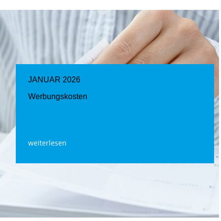
JANUAR 2026
Werbungskosten
weiterlesen