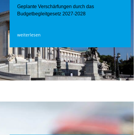
Geplante Verschärfungen durch das
Budgetbegleitgesetz 2027-2028
weiterlesen