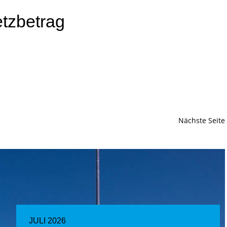
tzbetrag
Nächste Seite
JULI 2026