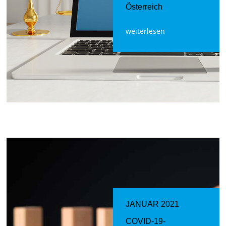
Österreich
weiterlesen
JANUAR 2021
COVID-19-