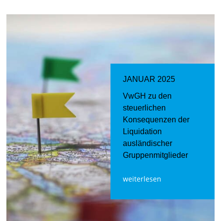
JANUAR 2025
VwGH zu den
steuerlichen
Konsequenzen der
Liquidation
ausländischer
Gruppenmitglieder
weiterlesen