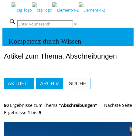
✕
Kompetenz durch Wissen
Artikel zum Thema: Abschreibungen
AKTUELL
ARCHIV
SUCHE
50
Ergebnisse zum Thema
"Abschreibungen"
Nächste Seite
Ergebnisse
1
bis
9