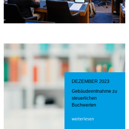
DEZEMBER 2023
Gebäudeentnahme zu
steuerlichen
Buchwerten
weiterlesen