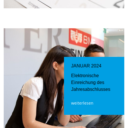
JANUAR 2024
Elektronische
Einreichung des
Jahresabschlusses
weiterlesen