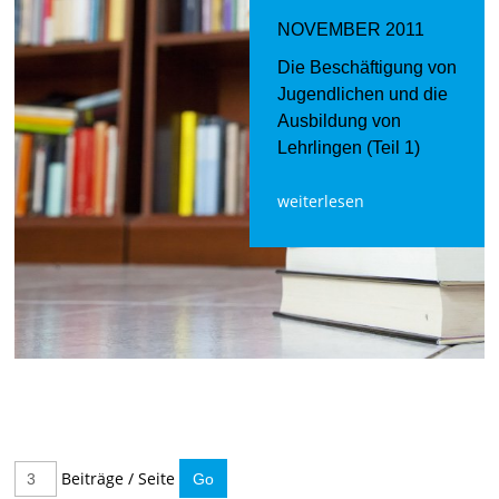
NOVEMBER 2011
Die Beschäftigung von
Jugendlichen und die
Ausbildung von
Lehrlingen (Teil 1)
weiterlesen
Beiträge / Seite