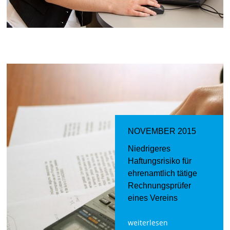
NOVEMBER 2015
Niedrigeres
Haftungsrisiko für
ehrenamtlich tätige
Rechnungsprüfer
eines Vereins
weiterlesen