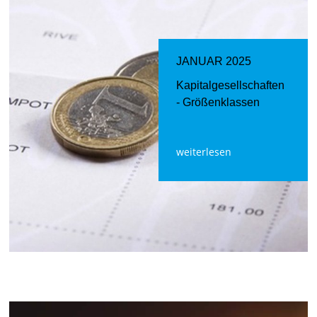
JANUAR 2025
Kapitalgesellschaften
- Größenklassen
weiterlesen