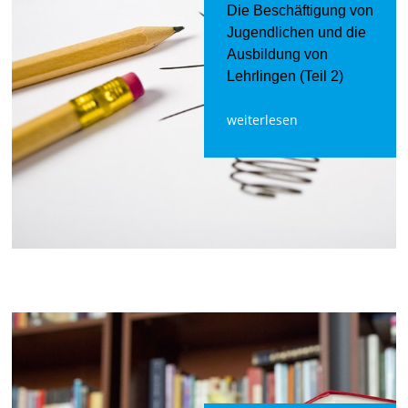
Die Beschäftigung von
Jugendlichen und die
Ausbildung von
Lehrlingen (Teil 2)
weiterlesen