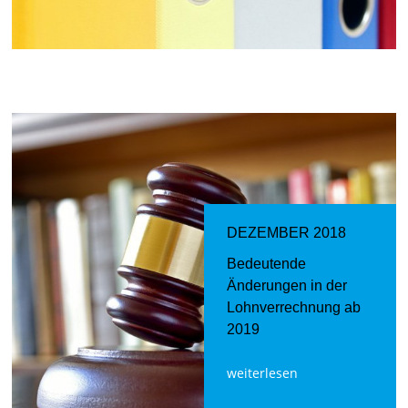
DEZEMBER 2018
Bedeutende
Änderungen in der
Lohnverrechnung ab
2019
weiterlesen