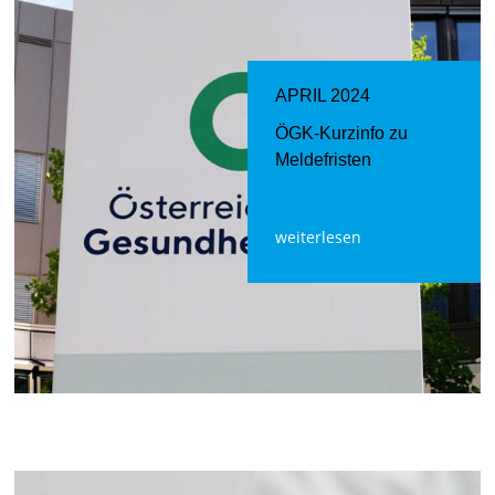
APRIL 2024
ÖGK-Kurzinfo zu
Meldefristen
weiterlesen