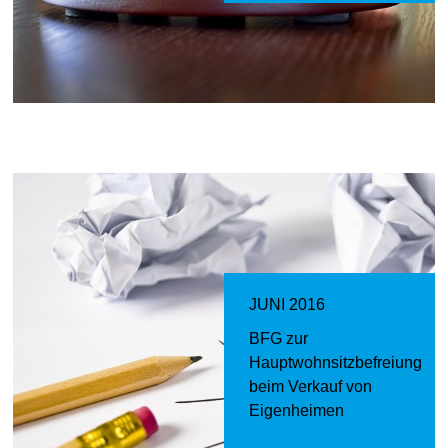
JUNI 2016
BFG zur
Hauptwohnsitzbefreiung
beim Verkauf von
Eigenheimen