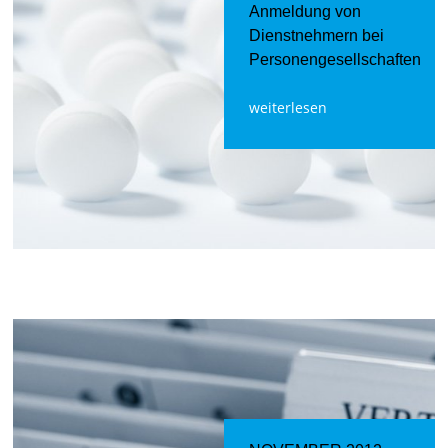
Anmeldung von
Dienstnehmern bei
Personengesellschaften
weiterlesen