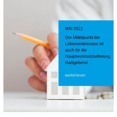
MAI 2022
Der Mittelpunkt der
Lebensinteressen ist
auch für die
Hauptwohnsitzbefreiung
maßgebend
weiterlesen