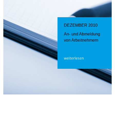
DEZEMBER 2010
An- und Abmeldung
von Arbeitnehmern
weiterlesen