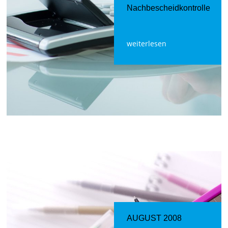
Nachbescheidkontrolle
weiterlesen
AUGUST 2008