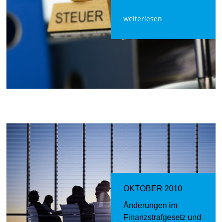
weiterlesen
OKTOBER 2010
Änderungen im
Finanzstrafgesetz und