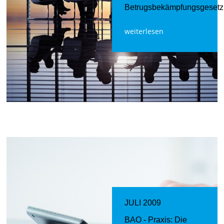
Betrugsbekämpfungsgesetz
weiterlesen
JULI 2009
BAO - Praxis: Die