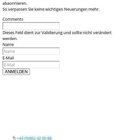
abaonnieren.
So verpassen Sie keine wichtigen Neuerungen mehr.
Comments
Dieses Feld dient zur Validierung und sollte nicht verändert
werden.
Name
E-Mail
Kontaktieren sie uns
T:
+43 (0)662 42 00 88