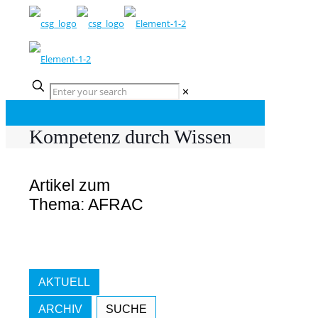
✕
Kompetenz durch Wissen
Artikel zum
Thema: AFRAC
AKTUELL
ARCHIV
SUCHE