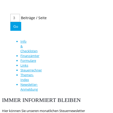
Beiträge / Seite
Info
&
Checklisten
Finanzämter
Formulare
Links
Steuerrechner
Themen-
Index
Newsletter-
Anmeldung
IMMER INFORMIERT BLEIBEN
Hier können Sie unseren monatlichen Steuernewsletter