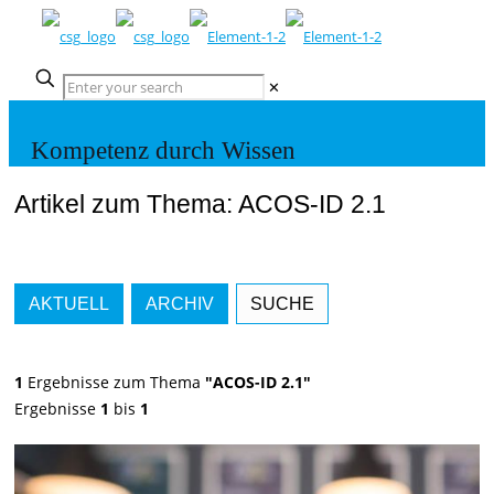
✕
Kompetenz durch Wissen
Artikel zum Thema: ACOS-ID 2.1
AKTUELL
ARCHIV
SUCHE
1
Ergebnisse zum Thema
"ACOS-ID 2.1"
Ergebnisse
1
bis
1