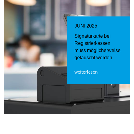
JUNI 2025
Signaturkarte bei
Registrierkassen
muss möglicherweise
getauscht werden
weiterlesen