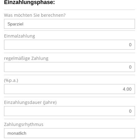
Einzahlungsphase:
Was möchten Sie berechnen?
Einmalzahlung
regelmäßige Zahlung
(%p.a.)
Einzahlungsdauer (Jahre)
Zahlungsrhythmus