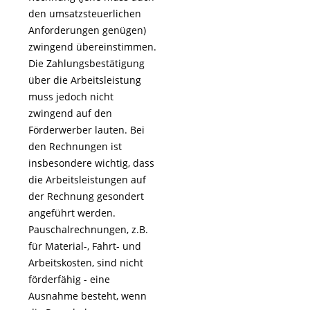
den umsatzsteuerlichen
Anforderungen genügen)
zwingend übereinstimmen.
Die Zahlungsbestätigung
über die Arbeitsleistung
muss jedoch nicht
zwingend auf den
Förderwerber lauten. Bei
den Rechnungen ist
insbesondere wichtig, dass
die Arbeitsleistungen auf
der Rechnung gesondert
angeführt werden.
Pauschalrechnungen, z.B.
für Material-, Fahrt- und
Arbeitskosten, sind nicht
förderfähig - eine
Ausnahme besteht, wenn