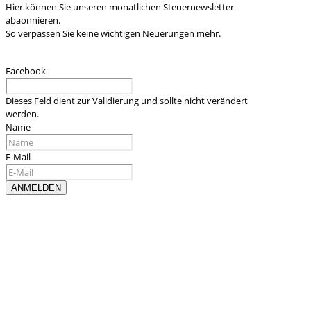
Hier können Sie unseren monatlichen Steuernewsletter
abaonnieren.
So verpassen Sie keine wichtigen Neuerungen mehr.
Facebook
Dieses Feld dient zur Validierung und sollte nicht verändert
werden.
Name
E-Mail
Kontaktieren sie uns