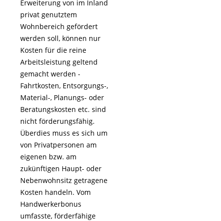
Erweiterung von im Inland
privat genutztem
Wohnbereich gefördert
werden soll, können nur
Kosten für die reine
Arbeitsleistung geltend
gemacht werden -
Fahrtkosten, Entsorgungs-,
Material-, Planungs- oder
Beratungskosten etc. sind
nicht förderungsfähig.
Überdies muss es sich um
von Privatpersonen am
eigenen bzw. am
zukünftigen Haupt- oder
Nebenwohnsitz getragene
Kosten handeln. Vom
Handwerkerbonus
umfasste, förderfähige