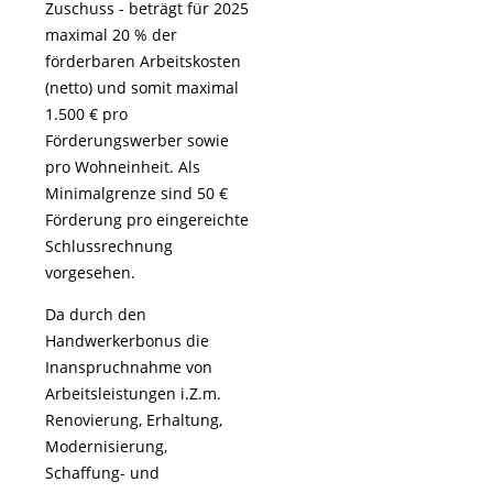
Zuschuss - beträgt für 2025
maximal 20 % der
förderbaren Arbeitskosten
(netto) und somit maximal
1.500 € pro
Förderungswerber sowie
pro Wohneinheit. Als
Minimalgrenze sind 50 €
Förderung pro eingereichte
Schlussrechnung
vorgesehen.
Da durch den
Handwerkerbonus die
Inanspruchnahme von
Arbeitsleistungen i.Z.m.
Renovierung, Erhaltung,
Modernisierung,
Schaffung- und