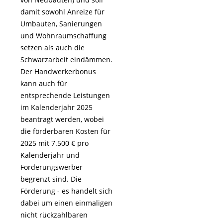
damit sowohl Anreize für
Umbauten, Sanierungen
und Wohnraumschaffung
setzen als auch die
Schwarzarbeit eindämmen.
Der Handwerkerbonus
kann auch für
entsprechende Leistungen
im Kalenderjahr 2025
beantragt werden, wobei
die förderbaren Kosten für
2025 mit 7.500 € pro
Kalenderjahr und
Förderungswerber
begrenzt sind. Die
Förderung - es handelt sich
dabei um einen einmaligen
nicht rückzahlbaren