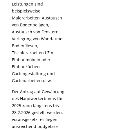
Leistungen sind
beispielsweise
Malerarbeiten, Austausch
von Bodenbelägen,
Austausch von Fenstern,
Verlegung von Wand- und
Bodenfliesen,
Tischlerarbeiten i.Z.m.
Einbaumöbeln oder
Einbauküchen,
Gartengestaltung und
Gartenarbeiten usw.
Der Antrag auf Gewährung
des Handwerkerbonus für
2025 kann längstens bis
28.2.2026 gestellt werden,
vorausgesetzt es liegen
ausreichend budgetäre