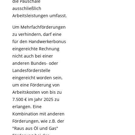
die Pauschale
ausschließlich
Arbeitsleistungen umfasst.
Um Mehrfachförderungen
zu verhindern, darf eine
für den Handwerkerbonus
eingereichte Rechnung
nicht auch bei einer
anderen Bundes- oder
Landesförderstelle
eingereicht worden sein,
um eine Förderung von
Arbeitskosten von bis zu
7.500 € im Jahr 2025 zu
erlangen. Eine
Kombination mit anderen
Förderungen, wie z.B. der
"Raus aus Öl und Gas"