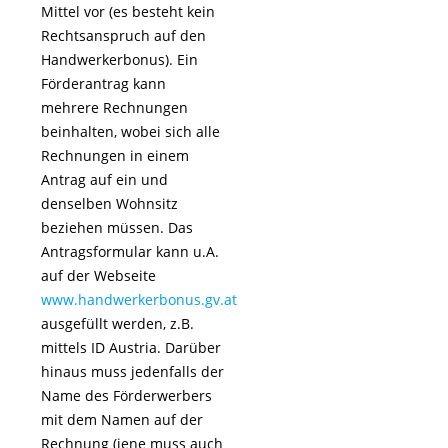
Mittel vor (es besteht kein
Rechtsanspruch auf den
Handwerkerbonus). Ein
Förderantrag kann
mehrere Rechnungen
beinhalten, wobei sich alle
Rechnungen in einem
Antrag auf ein und
denselben Wohnsitz
beziehen müssen. Das
Antragsformular kann u.A.
auf der Webseite
www.handwerkerbonus.gv.at
ausgefüllt werden, z.B.
mittels ID Austria. Darüber
hinaus muss jedenfalls der
Name des Förderwerbers
mit dem Namen auf der
Rechnung (jene muss auch