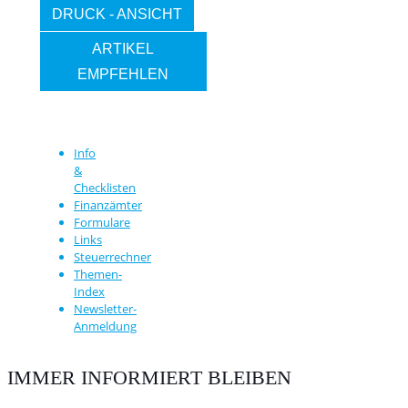
DRUCK - ANSICHT
ARTIKEL
EMPFEHLEN
Info
&
Checklisten
Finanzämter
Formulare
Links
Steuerrechner
Themen-
Index
Newsletter-
Anmeldung
IMMER INFORMIERT BLEIBEN